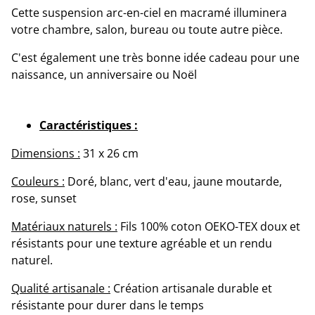
Cette suspension arc-en-ciel en macramé illuminera
votre chambre, salon, bureau ou toute autre pièce.
C'est également une très bonne idée cadeau pour une
naissance, un anniversaire ou Noël
Caractéristiques :
Dimensions :
31 x 26 cm
Couleurs :
Doré, blanc, vert d'eau, jaune moutarde,
rose, sunset
Matériaux naturels :
Fils 100% coton OEKO-TEX doux et
résistants pour une texture agréable et un rendu
naturel.
Qualité artisanale :
Création artisanale durable et
résistante pour durer dans le temps