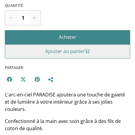
QUANTITÉ
Acheter
Ajouter au panier
PARTAGER
L'arc-en-ciel PARADISE ajoutera une touche de gaieté
et de lumière à votre intérieur grâce à ses jolies
couleurs.
Confectionné à la main avec soin grâce à des fils de
coton de qualité.