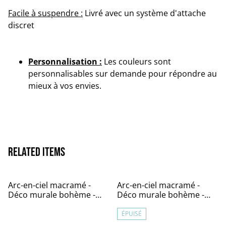
Facile à suspendre :
Livré avec un système d'attache
discret
Personnalisation :
Les couleurs sont
personnalisables sur demande pour répondre au
mieux à vos envies.
Related items
Arc-en-ciel macramé -
Arc-en-ciel macramé -
Déco murale bohème -
Déco murale bohème -
BAYA
AMBRE
ÉPUISÉ