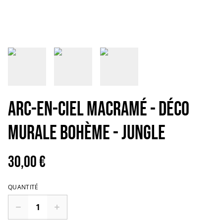
Arc-en-ciel macramé - Déco
murale bohème - JUNGLE
30,00 €
QUANTITÉ