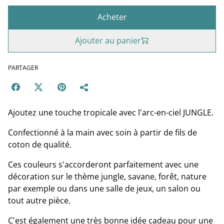
Acheter
Ajouter au panier
PARTAGER
Ajoutez une touche tropicale avec l'arc-en-ciel JUNGLE.
Confectionné à la main avec soin à partir de fils de
coton de qualité.
Ces couleurs s'accorderont parfaitement avec une
décoration sur le thème jungle, savane, forêt, nature
par exemple ou dans une salle de jeux, un salon ou
tout autre pièce.
C'est également une très bonne idée cadeau pour une