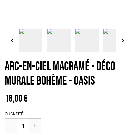
Arc-en-ciel macramé - Déco
murale bohème - OASIS
18,00 €
QUANTITÉ