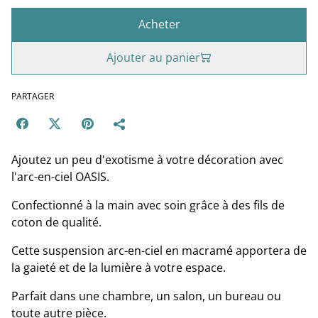
Acheter
Ajouter au panier
PARTAGER
Ajoutez un peu d'exotisme à votre décoration avec
l'arc-en-ciel OASIS.
Confectionné à la main avec soin grâce à des fils de
coton de qualité.
Cette suspension arc-en-ciel en macramé apportera de
la gaieté et de la lumière à votre espace.
Parfait dans une chambre, un salon, un bureau ou
toute autre pièce.