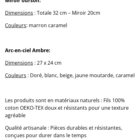
Miroir ourson:
Dimensions
: Totale 32 cm – Miroir 20cm
Couleurs
: marron caramel
Arc-en-ciel Ambre:
Dimensions
: 27 x 24 cm
Couleurs
: Doré, blanc, beige, jaune moutarde, caramel
Les produits sont en matériaux naturels : Fils 100%
coton OEKO-TEX doux et résistants pour une texture
agréable
Qualité artisanale : Pièces durables et résistantes,
conçues pour durer dans le temps