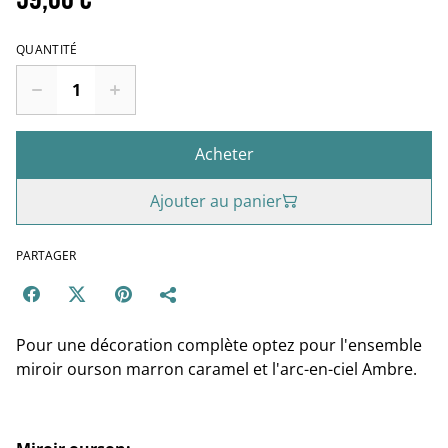
QUANTITÉ
Acheter
Ajouter au panier
PARTAGER
Pour une décoration complète optez pour l'ensemble
miroir ourson marron caramel et l'arc-en-ciel Ambre.