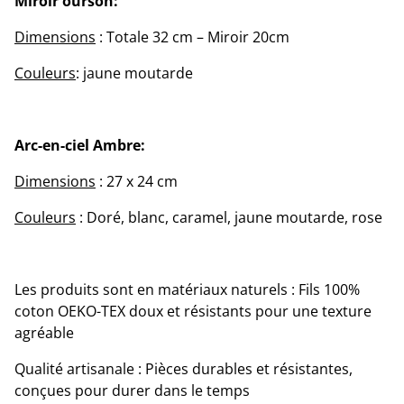
Miroir ourson:
Dimensions
: Totale 32 cm – Miroir 20cm
Couleurs
: jaune moutarde
Arc-en-ciel Ambre:
Dimensions
: 27 x 24 cm
Couleurs
: Doré, blanc, caramel, jaune moutarde, rose
Les produits sont en matériaux naturels : Fils 100%
coton OEKO-TEX doux et résistants pour une texture
agréable
Qualité artisanale : Pièces durables et résistantes,
conçues pour durer dans le temps