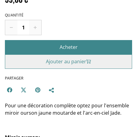
QUANTITÉ
Acheter
Ajouter au panier
PARTAGER
Pour une décoration complète optez pour l'ensemble
miroir ourson jaune moutarde et l'arc-en-ciel Jade.