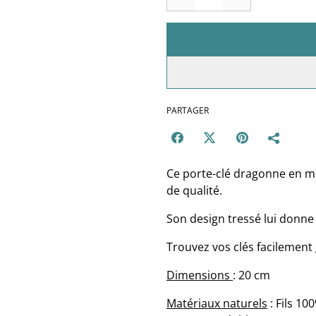
PARTAGER
Ce porte-clé dragonne en ma
de qualité.
Son design tressé lui donn
Trouvez vos clés facilement 
Dimensions
: 20 cm
Matériaux naturels
: Fils 1