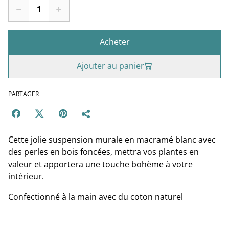
Acheter
Ajouter au panier
PARTAGER
Cette jolie suspension murale en macramé blanc avec
des perles en bois foncées, mettra vos plantes en
valeur et apportera une touche bohème à votre
intérieur.
Confectionné à la main avec du coton naturel