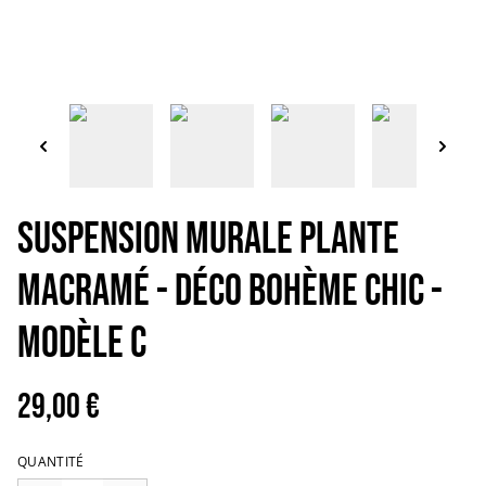
Suspension murale plante
macramé - Déco bohème chic -
Modèle C
29,00 €
QUANTITÉ