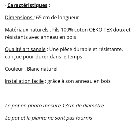
·
Caractéristiques
:
Dimensions
: 65 cm de longueur
Matériaux naturels
: Fils 100% coton OEKO-TEX doux et
résistants avec anneau en bois
Qualité artisanale
: Une pièce durable et résistante,
conçue pour durer dans le temps
Couleur
: Blanc naturel
Installation facile
: grâce à son anneau en bois
Le pot en photo mesure 13cm de diamètre
Le pot et la plante ne sont pas fournis