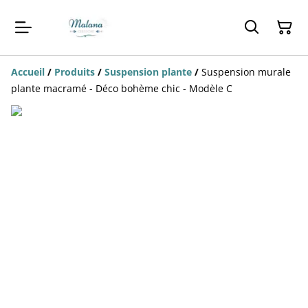
Accueil
/
Produits
/
Suspension plante
/
Suspension murale
plante macramé - Déco bohème chic - Modèle C