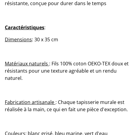
résistante, conçue pour durer dans le temps
Caractéristiques
:
Dimensions
: 30 x 35 cm
Matériaux naturels
: Fils 100% coton OEKO-TEX doux et
résistants pour une texture agréable et un rendu
naturel.
Fabrication artisanale
: Chaque tapisserie murale est
réalisée à la main, ce qui en fait une pièce d'exception.
Couleurs
: blanc grisé, bleu marine, vert d'eau