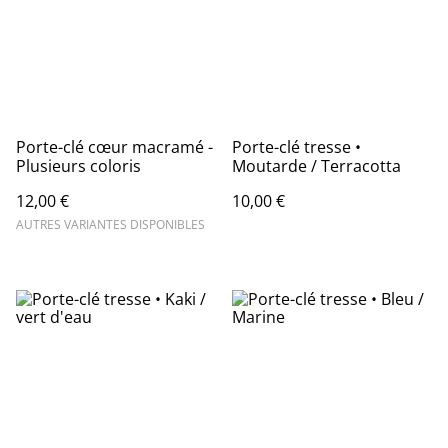
Porte-clé cœur macramé -
Porte-clé tresse •
Plusieurs coloris
Moutarde / Terracotta
12,00 €
10,00 €
AUTRES VARIANTES DISPONIBLES