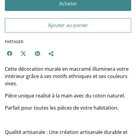
Acheter
Ajouter au panier
PARTAGER
Cette décoration murale en macramé illuminera votre
intérieur grâce à ses motifs ethniques et ses couleurs
vives.
Pièce unique realisé à la main avec du coton naturel.
Parfait pour toutes les pièces de votre habitation.
Qualité artisanale : Une création artisanale durable et