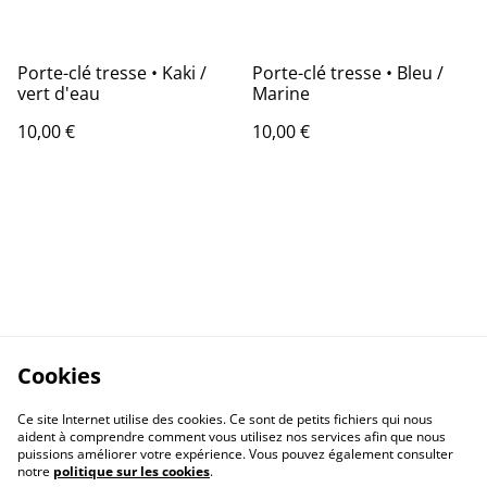
Porte-clé tresse • Kaki /
Porte-clé tresse • Bleu /
vert d'eau
Marine
10,00 €
10,00 €
Cookies
Ce site Internet utilise des cookies. Ce sont de petits fichiers qui nous
aident à comprendre comment vous utilisez nos services afin que nous
puissions améliorer votre expérience. Vous pouvez également consulter
notre
politique sur les cookies
.