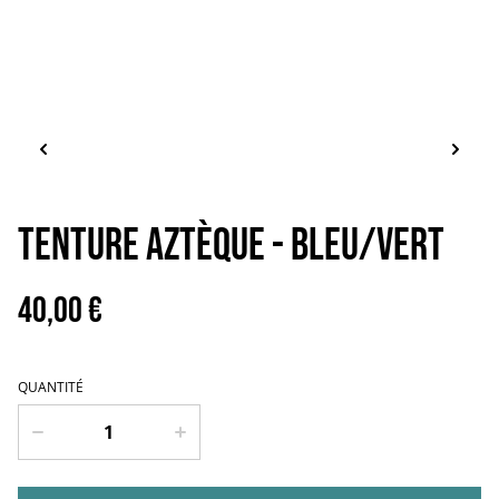
Tenture aztèque - bleu/vert
40,00 €
QUANTITÉ