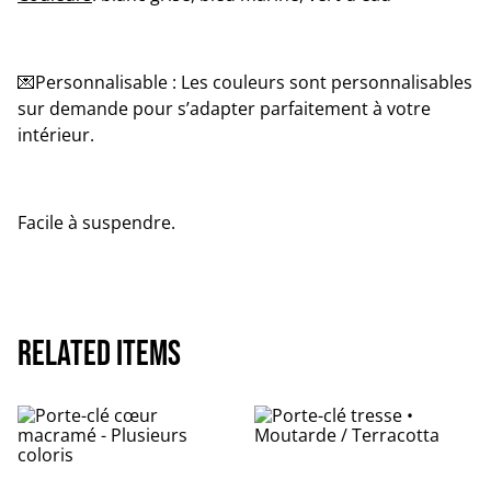
💌Personnalisable : Les couleurs sont personnalisables
sur demande pour s’adapter parfaitement à votre
intérieur.
Facile à suspendre.
Related items