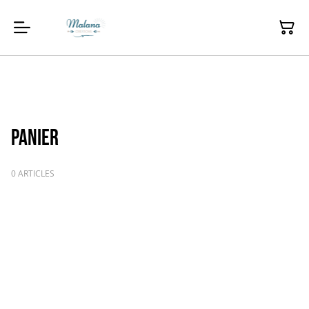
Panier
0 ARTICLES