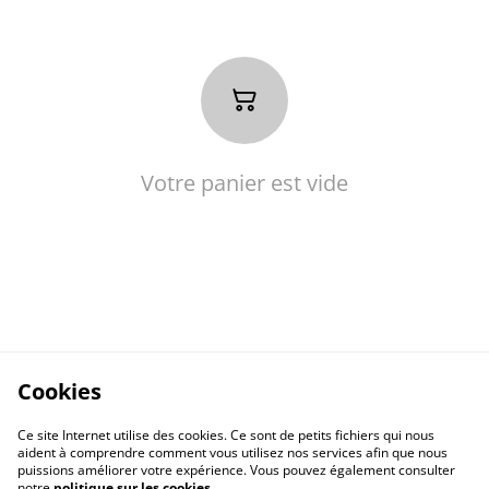
Votre panier est vide
Cookies
Ce site Internet utilise des cookies. Ce sont de petits fichiers qui nous
aident à comprendre comment vous utilisez nos services afin que nous
puissions améliorer votre expérience. Vous pouvez également consulter
notre
politique sur les cookies
.